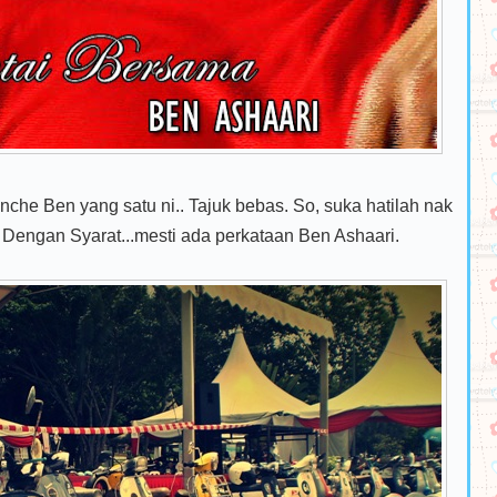
nche Ben yang satu ni.. Tajuk bebas. So, suka hatilah nak
. Dengan Syarat...mesti ada perkataan Ben Ashaari.