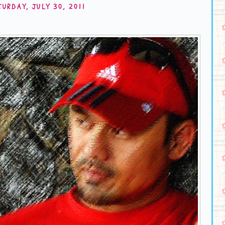
TURDAY, JULY 30, 2011