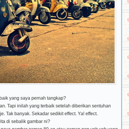
baik yang saya pernah tangkap?
n. Tapi inilah yang terbaik setelah diberikan sentuhan
je. Tak banyak. Sekadar sedikit effect. Ya! effect.
ita di sebalik gambar ni?