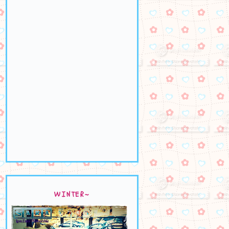
WINTER~