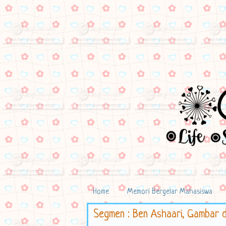
Home
Memori Bergelar Mahasiswa
Segmen : Ben Ashaari, Gambar da