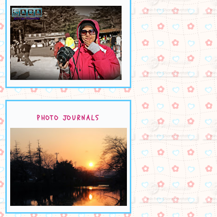
PHOTO JOURNALS