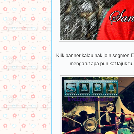
Klik banner kalau nak join segmen E
mengarut apa pun kat tajuk tu